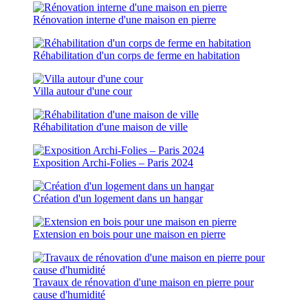
Rénovation interne d'une maison en pierre
Réhabilitation d'un corps de ferme en habitation
Villa autour d'une cour
Réhabilitation d'une maison de ville
Exposition Archi-Folies – Paris 2024
Création d'un logement dans un hangar
Extension en bois pour une maison en pierre
Travaux de rénovation d'une maison en pierre pour
cause d'humidité