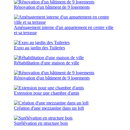
Rénovation d'un bâtiment de 9 logements
Aménagement interne d'un appartement en centre ville
et sa terrasse
Expo au jardin des Tuileries
Réhabilitation d'une maison de ville
Rénovation d'un bâtiment de 9 logements
Extension pour une chambre d'amis
Création d'une mezzanine dans un loft
Surélévation en structure bois